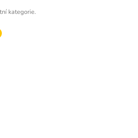
ní kategorie.