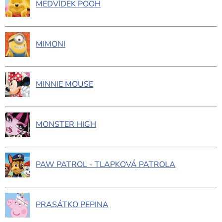
MEDVÍDEK POOH
MIMONI
MINNIE MOUSE
MONSTER HIGH
PAW PATROL - TLAPKOVÁ PATROLA
PRASÁTKO PEPINA