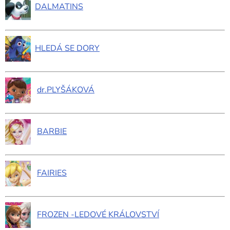
DALMATINS
HLEDÁ SE DORY
dr.PLYŠÁKOVÁ
BARBIE
FAIRIES
FROZEN -LEDOVÉ KRÁLOVSTVÍ