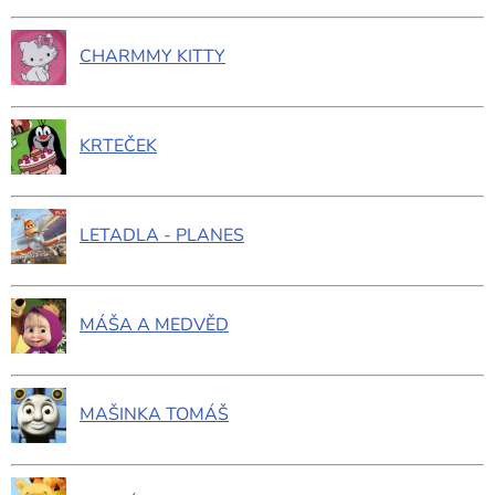
CHARMMY KITTY
KRTEČEK
LETADLA - PLANES
MÁŠA A MEDVĚD
MAŠINKA TOMÁŠ