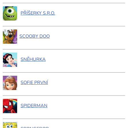
PŘÍŠERKY S.R.O.
SCOOBY DOO
SNĚHURKA
SOFIE PRVNÍ
SPIDERMAN