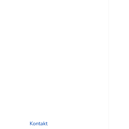
Kontakt