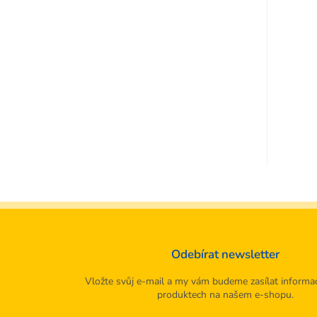
Odebírat newsletter
Vložte svůj e-mail a my vám budeme zasílat informa
produktech na našem e-shopu.