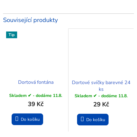
Související produkty
Tip
Dortová fontána
Dortové svíčky barevné 24
ks
Skladem ✔ - dodáme 11.8.
Skladem ✔ - dodáme 11.8.
39 Kč
29 Kč
Do košíku
Do košíku