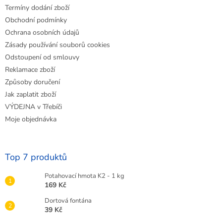
Termíny dodání zboží
Obchodní podmínky
Ochrana osobních údajů
Zásady používání souborů cookies
Odstoupení od smlouvy
Reklamace zboží
Způsoby doručení
Jak zaplatit zboží
VÝDEJNA v Třebíči
Moje objednávka
Top 7 produktů
Potahovací hmota K2 - 1 kg
169 Kč
Dortová fontána
39 Kč