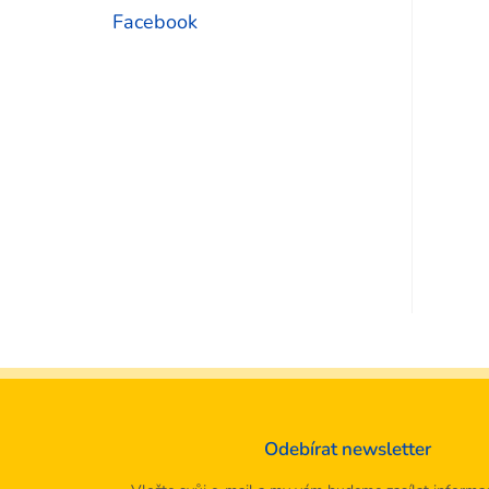
Facebook
Odebírat newsletter