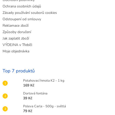
Ochrana osobních údajů
Zásady používání souborů cookies
Odstoupení od smlouvy
Reklamace zboží
Způsoby doručení
Jak zaplatit zboží
VÝDEJNA v Třebíči
Moje objednávka
Top 7 produktů
Potahovací hmota K2 - 1 kg
169 Kč
Dortová fontána
39 Kč
Poleva Carla - 500g - světlá
79 Kč