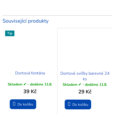
Související produkty
Tip
Dortová fontána
Dortové svíčky barevné 24
ks
Skladem ✔ - dodáme 11.8.
Skladem ✔ - dodáme 11.8.
39 Kč
29 Kč
Do košíku
Do košíku