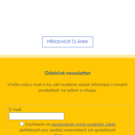
PŘEDCHOZÍ ČLÁNEK
Odebírat newsletter
Vložte svůj e-mail a my vám budeme zasílat informace o nových
produktech na našem e-shopu.
E-mail
Souhlasím se
zpracováním mých osobních údajů
potřebných pro zasílání newsletterů od společnosti