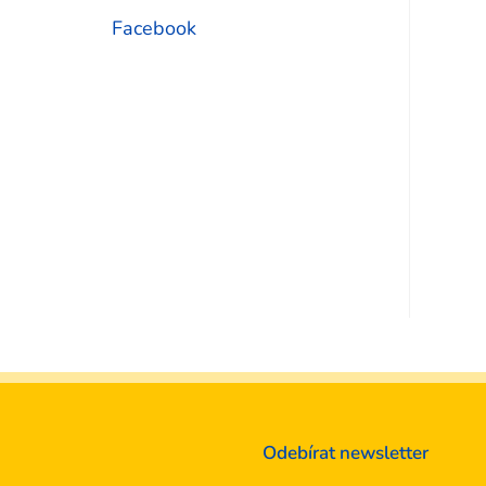
Facebook
Odebírat newsletter