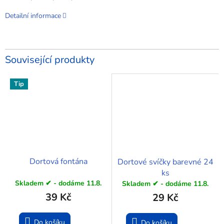
Detailní informace
Související produkty
Tip
Dortová fontána
Dortové svíčky barevné 24
ks
Skladem ✔ - dodáme 11.8.
Skladem ✔ - dodáme 11.8.
39 Kč
29 Kč
Do košíku
Do košíku