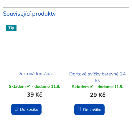
Související produkty
Tip
Dortová fontána
Dortové svíčky barevné 24
ks
Skladem ✔ - dodáme 11.8.
Skladem ✔ - dodáme 11.8.
39 Kč
29 Kč
Do košíku
Do košíku