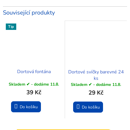
Související produkty
Tip
Dortová fontána
Dortové svíčky barevné 24
ks
Skladem ✔ - dodáme 11.8.
Skladem ✔ - dodáme 11.8.
39 Kč
29 Kč
Do košíku
Do košíku