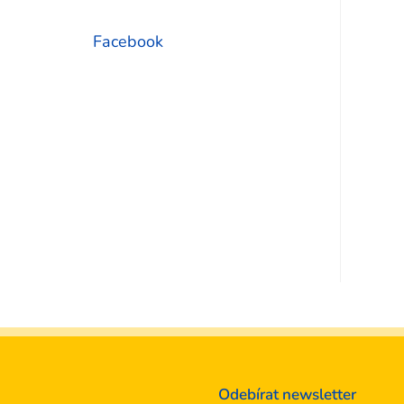
Facebook
Odebírat newsletter