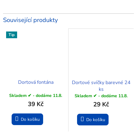
Související produkty
Tip
Dortová fontána
Dortové svíčky barevné 24
ks
Skladem ✔ - dodáme 11.8.
Skladem ✔ - dodáme 11.8.
39 Kč
29 Kč
Do košíku
Do košíku