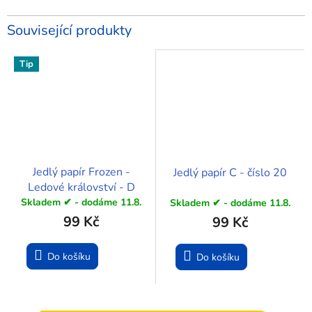
Související produkty
Tip
Jedlý papír Frozen -
Jedlý papír C - číslo 20
Ledové království - D
Skladem ✔ - dodáme 11.8.
Skladem ✔ - dodáme 11.8.
99 Kč
99 Kč
Do košíku
Do košíku