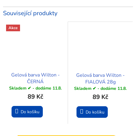
Související produkty
Akce
Gelová barva Wilton -
Gelová barva Wilton -
ČERNÁ
FIALOVÁ 28g
Skladem ✔ - dodáme 11.8.
Skladem ✔ - dodáme 11.8.
89 Kč
89 Kč
Do košíku
Do košíku