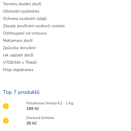
Termíny dodání zboží
Obchodní podmínky
Ochrana osobních údajů
Zásady používání souborů cookies
Odstoupení od smlouvy
Reklamace zboží
Způsoby doručení
Jak zaplatit zboží
VÝDEJNA v Třebíči
Moje objednávka
Top 7 produktů
Potahovací hmota K2 - 1 kg
169 Kč
Dortová fontána
39 Kč