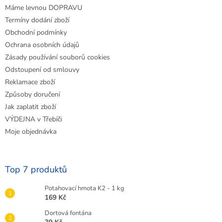
Máme levnou DOPRAVU
Termíny dodání zboží
Obchodní podmínky
Ochrana osobních údajů
Zásady používání souborů cookies
Odstoupení od smlouvy
Reklamace zboží
Způsoby doručení
Jak zaplatit zboží
VÝDEJNA v Třebíči
Moje objednávka
Top 7 produktů
Potahovací hmota K2 - 1 kg
169 Kč
Dortová fontána