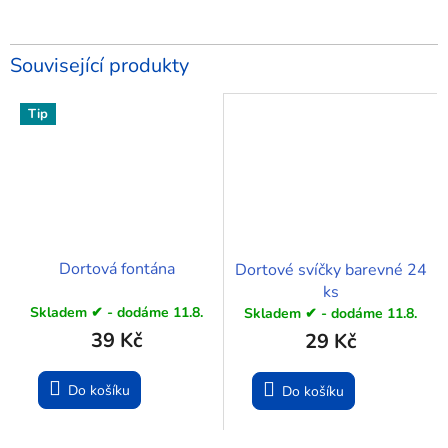
Související produkty
Tip
Dortová fontána
Dortové svíčky barevné 24
ks
Skladem ✔ - dodáme 11.8.
Skladem ✔ - dodáme 11.8.
39 Kč
29 Kč
Do košíku
Do košíku