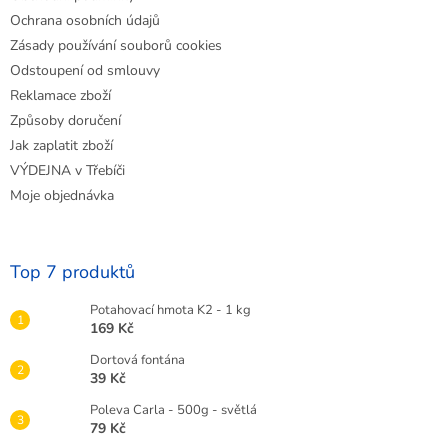
Ochrana osobních údajů
Zásady používání souborů cookies
Odstoupení od smlouvy
Reklamace zboží
Způsoby doručení
Jak zaplatit zboží
VÝDEJNA v Třebíči
Moje objednávka
Top 7 produktů
Potahovací hmota K2 - 1 kg
169 Kč
Dortová fontána
39 Kč
Poleva Carla - 500g - světlá
79 Kč