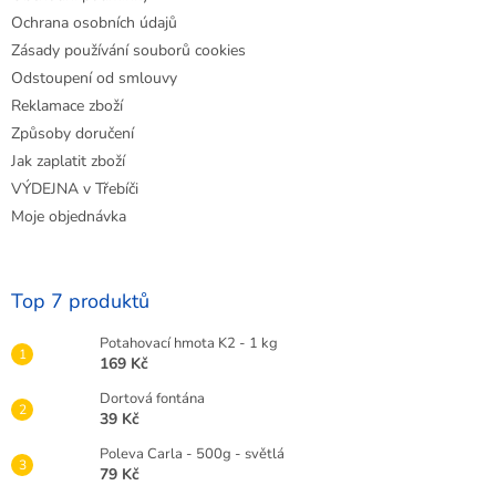
Ochrana osobních údajů
Zásady používání souborů cookies
Odstoupení od smlouvy
Reklamace zboží
Způsoby doručení
Jak zaplatit zboží
VÝDEJNA v Třebíči
Moje objednávka
Top 7 produktů
Potahovací hmota K2 - 1 kg
169 Kč
Dortová fontána
39 Kč
Poleva Carla - 500g - světlá
79 Kč