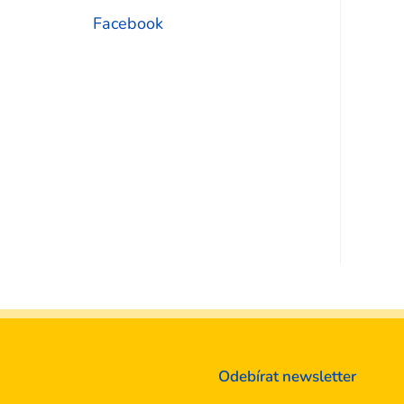
Facebook
Odebírat newsletter