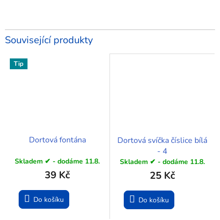
Související produkty
Tip
Dortová fontána
Dortová svíčka číslice bílá
- 4
Skladem ✔ - dodáme 11.8.
Skladem ✔ - dodáme 11.8.
39 Kč
25 Kč
Do košíku
Do košíku