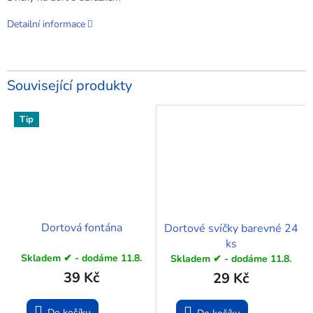
Detailní informace
Související produkty
Tip
Dortová fontána
Dortové svíčky barevné 24
ks
Skladem ✔ - dodáme 11.8.
Skladem ✔ - dodáme 11.8.
39 Kč
29 Kč
Do košíku