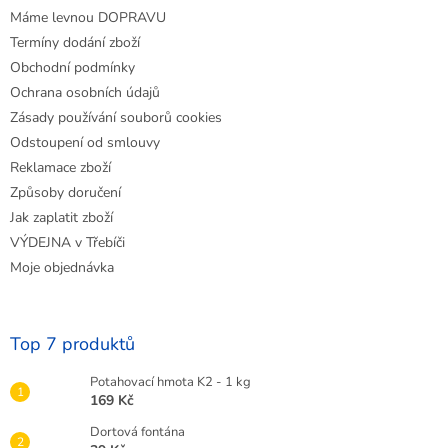
Máme levnou DOPRAVU
Termíny dodání zboží
Obchodní podmínky
Ochrana osobních údajů
Zásady používání souborů cookies
Odstoupení od smlouvy
Reklamace zboží
Způsoby doručení
Jak zaplatit zboží
VÝDEJNA v Třebíči
Moje objednávka
Top 7 produktů
Potahovací hmota K2 - 1 kg
169 Kč
Dortová fontána