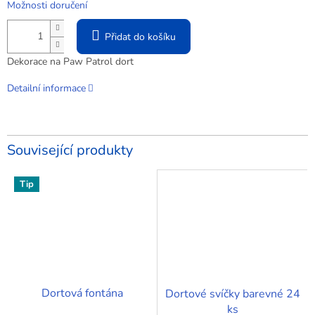
Možnosti doručení
Přidat do košíku
Dekorace na Paw Patrol dort
Detailní informace
Související produkty
Tip
Dortová fontána
Dortové svíčky barevné 24
ks