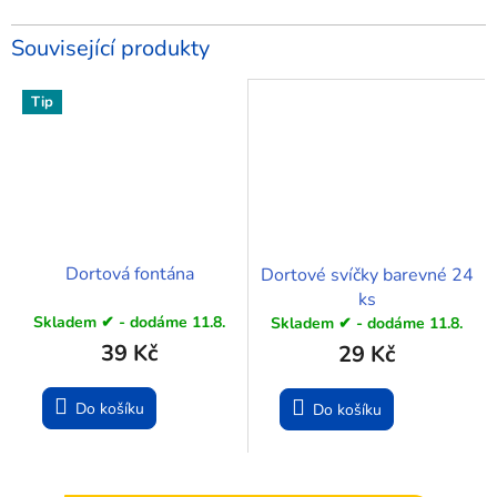
Související produkty
Tip
Dortová fontána
Dortové svíčky barevné 24
ks
Skladem ✔ - dodáme 11.8.
Skladem ✔ - dodáme 11.8.
39 Kč
29 Kč
Do košíku
Do košíku