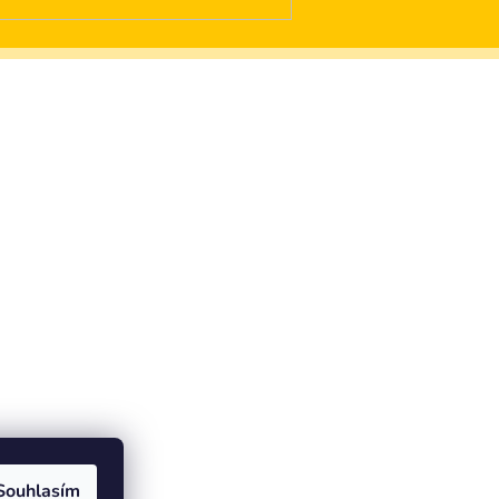
Souhlasím