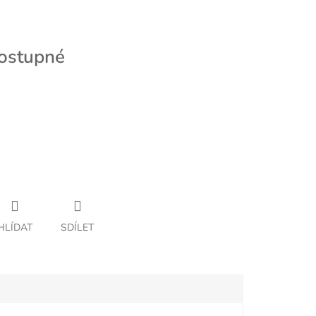
ostupné
HLÍDAT
SDÍLET