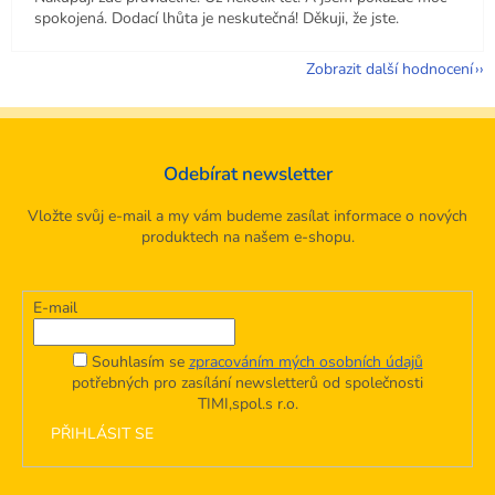
spokojená. Dodací lhůta je neskutečná! Děkuji, že jste.
Zobrazit další hodnocení
Odebírat newsletter
Vložte svůj e-mail a my vám budeme zasílat informace o nových
produktech na našem e-shopu.
E-mail
Souhlasím se
zpracováním mých osobních údajů
potřebných pro zasílání newsletterů od společnosti
TIMI,spol.s r.o.
PŘIHLÁSIT SE