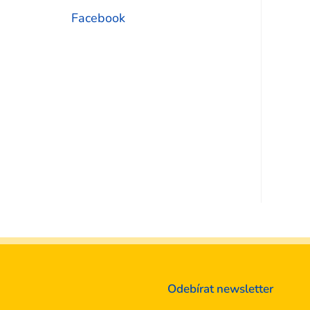
Facebook
Odebírat newsletter