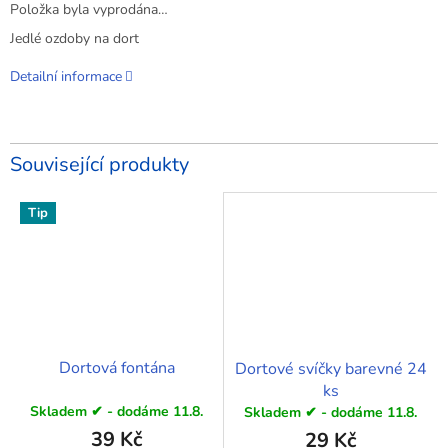
Položka byla vyprodána…
Jedlé ozdoby na dort
Detailní informace
Související produkty
Tip
Dortová fontána
Dortové svíčky barevné 24
ks
Skladem ✔ - dodáme 11.8.
Skladem ✔ - dodáme 11.8.
39 Kč
29 Kč